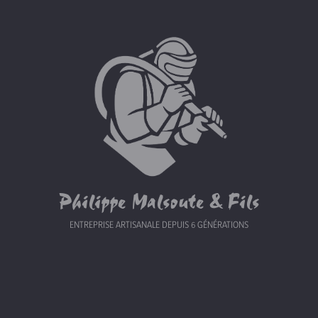
Philippe Malsoute & Fils
ENTREPRISE ARTISANALE DEPUIS 6 GÉNÉRATIONS